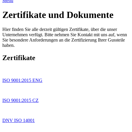
Menu
Zertifikate und Dokumente
Hier finden Sie alle derzeit gültigen Zertifikate, über die unser
Unternehmen verfügt. Bitte nehmen Sie Kontakt mit uns auf, wenn
Sie besondere Anforderungen an die Zertifizierung Ihrer Gussteile
haben.
Zertifikate
ISO 9001:2015 ENG
ISO 9001:2015 CZ
DNV ISO 14001