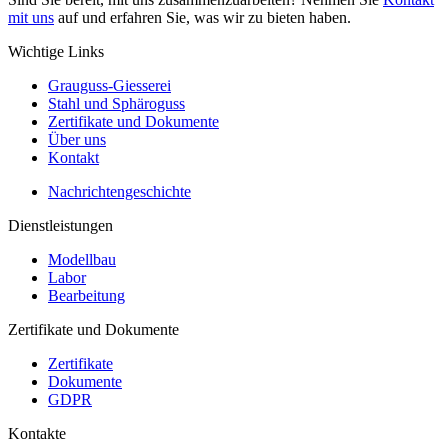
mit uns
auf und erfahren Sie, was wir zu bieten haben.
Wichtige Links
Grauguss-Giesserei
Stahl und Sphäroguss
Zertifikate und Dokumente
Über uns
Kontakt
Nachrichtengeschichte
Dienstleistungen
Modellbau
Labor
Bearbeitung
Zertifikate und Dokumente
Zertifikate
Dokumente
GDPR
Kontakte